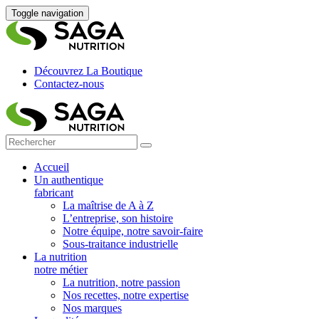
Toggle navigation
Découvrez La Boutique
Contactez-nous
Accueil
Un authentique
fabricant
La maîtrise de A à Z
L’entreprise, son histoire
Notre équipe, notre savoir-faire
Sous-traitance industrielle
La nutrition
notre métier
La nutrition, notre passion
Nos recettes, notre expertise
Nos marques