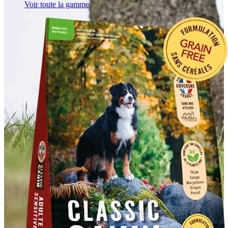
Voir toute la gamme