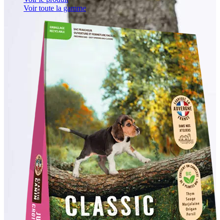
Voir toute la gamme