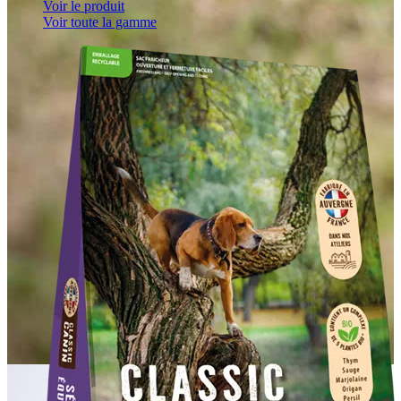
Voir le produit
Voir toute la gamme