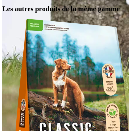
Les autres produits de la même gamme