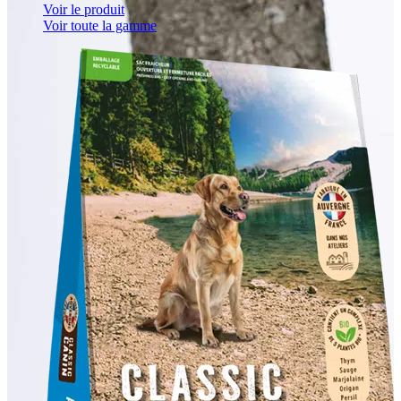
Voir le produit
Voir toute la gamme