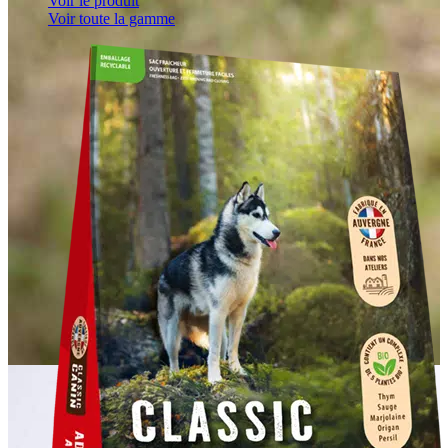
Voir le produit
Voir toute la gamme