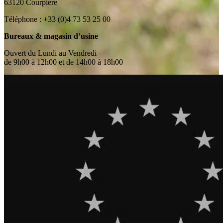
63120 Courpière
Téléphone : +33 (0)4 73 53 25 00
Bureaux & magasin d’usine
Ouvert du Lundi au Vendredi
de 9h00 à 12h00 et de 14h00 à 18h00