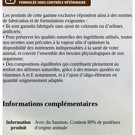
Les produits de cette gamme exclusive répondent ainsi à des normes
de fabrication et de formulations exigeantes :
• Ils sont garantis fabriqués sans ajout de colorants ou d’arômes
artificiels;
• Pour préserver les qualités naturelles des ingrédients utilisés, toutes
nos recettes sont précuites à la vapeur afin d’optimiser la
disponibilité des nutriments indispensables à la santé de votre
animal, et couvrir l’ensemble des besoins physiologiques de son
organisme;
• Des compositions équilibrées qui contribuent pleinement au
renfort des défenses naturelles, grâce à des teneurs ajustées en
vitamines A et E notamment, et à l’ajout d’oligo-éléments en
quantité soigneusement adaptée.
Informations complémentaires
Information
Avec du Saumon. Contient 89% de protéines
produit
d'origine animale