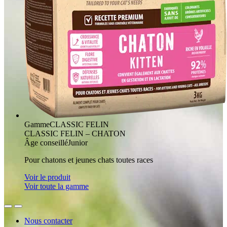
Gamme
CLASSIC FELIN
CLASSIC FELIN – CHATON
Âge conseillé
Junior
Pour chatons et jeunes chats toutes races
Voir le produit
Voir toute la gamme
Nous contacter