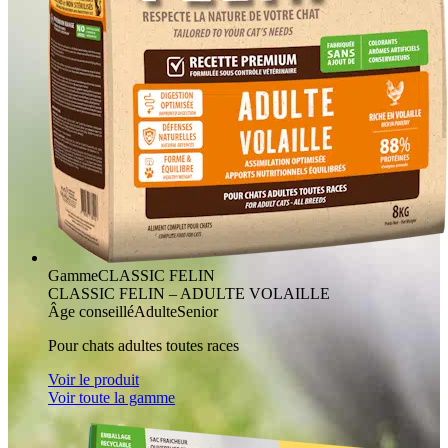
Gamme
CLASSIC FELIN
CLASSIC FELIN – ADULTE VOLAILLE
Âge conseillé
Adulte
Senior
Pour chats adultes toutes races
Voir le produit
Voir toute la gamme