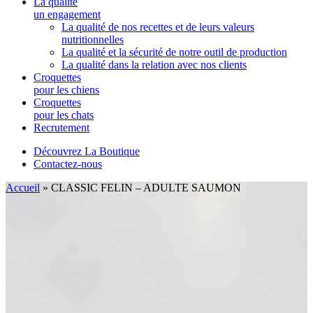
La qualité
un engagement
La qualité de nos recettes et de leurs valeurs
nutritionnelles
La qualité et la sécurité de notre outil de production
La qualité dans la relation avec nos clients
Croquettes
pour les chiens
Croquettes
pour les chats
Recrutement
Découvrez La Boutique
Contactez-nous
Accueil
»
CLASSIC FELIN – ADULTE SAUMON