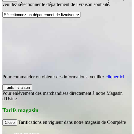
veuillez sélectionner le département de livraison souhaité.
Pour commander ou obtenir des informations, veuillez
cliquer ici
Tarifs livraison
Pour enlèvement des marchandises directement à notre Magasin
d'Usine
Tarifs magasin
Tarifications en vigueur dans notre magasin de Courpière
Close