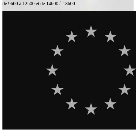
de 9h00 à 12h00 et de 14h00 à 18h00