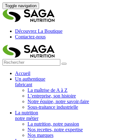
Toggle navigation
Découvrez La Boutique
Contactez-nous
Accueil
Un authentique
fabricant
La maîtrise de A à Z
L’entreprise, son histoire
Notre équipe, notre savoir-faire
Sous-traitance industrielle
La nutrition
notre métier
La nutrition, notre passion
Nos recettes, notre expertise
Nos marques