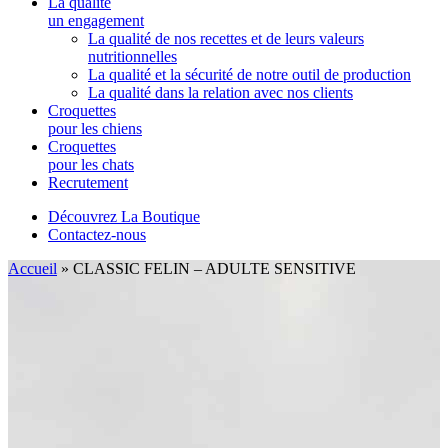
La qualité
un engagement
La qualité de nos recettes et de leurs valeurs
nutritionnelles
La qualité et la sécurité de notre outil de production
La qualité dans la relation avec nos clients
Croquettes
pour les chiens
Croquettes
pour les chats
Recrutement
Découvrez La Boutique
Contactez-nous
Accueil
»
CLASSIC FELIN – ADULTE SENSITIVE