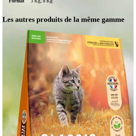
Format
3 Kg, 8 Kg
Les autres produits de la même gamme