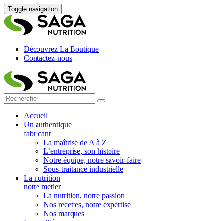
Toggle navigation
Découvrez La Boutique
Contactez-nous
Accueil
Un authentique
fabricant
La maîtrise de A à Z
L’entreprise, son histoire
Notre équipe, notre savoir-faire
Sous-traitance industrielle
La nutrition
notre métier
La nutrition, notre passion
Nos recettes, notre expertise
Nos marques