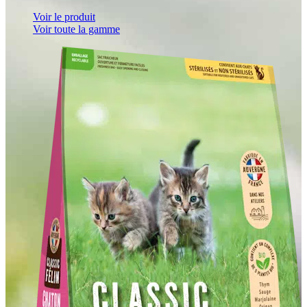
Voir le produit
Voir toute la gamme