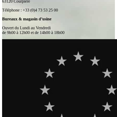
63120 Courpière
Téléphone : +33 (0)4 73 53 25 00
Bureaux & magasin d’usine
Ouvert du Lundi au Vendredi
de 9h00 à 12h00 et de 14h00 à 18h00