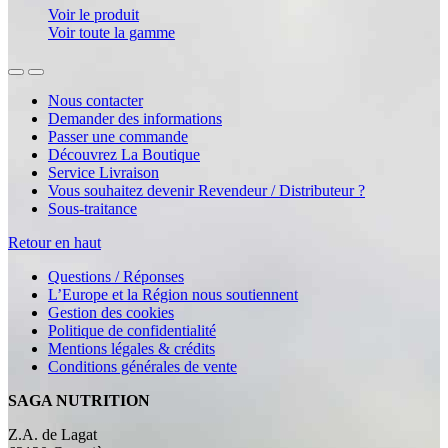
Voir le produit
Voir toute la gamme
Nous contacter
Demander des informations
Passer une commande
Découvrez La Boutique
Service Livraison
Vous souhaitez devenir Revendeur / Distributeur ?
Sous-traitance
Retour en haut
Questions / Réponses
L’Europe et la Région nous soutiennent
Gestion des cookies
Politique de confidentialité
Mentions légales & crédits
Conditions générales de vente
SAGA NUTRITION
Z.A. de Lagat