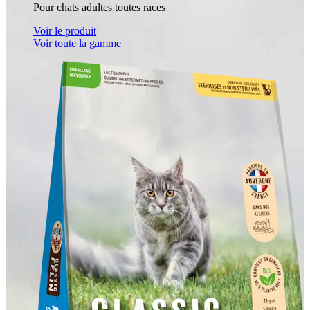
Pour chats adultes toutes races
Voir le produit
Voir toute la gamme