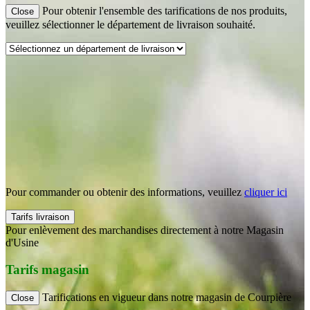
Pour obtenir l'ensemble des tarifications de nos produits,
Close
veuillez sélectionner le département de livraison souhaité.
Pour commander ou obtenir des informations, veuillez
cliquer ici
Tarifs livraison
Pour enlèvement des marchandises directement à notre Magasin
d'Usine
Tarifs magasin
Tarifications en vigueur dans notre magasin de Courpière
Close