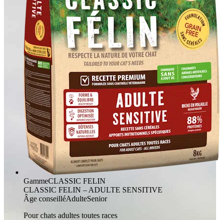
Gamme
CLASSIC FELIN
CLASSIC FELIN – ADULTE SENSITIVE
Âge conseillé
Adulte
Senior
Pour chats adultes toutes races